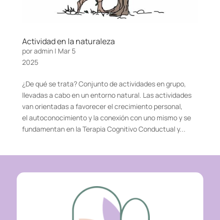
Actividad en la naturaleza
por admin | Mar 5
2025
¿De qué se trata? Conjunto de actividades en grupo,
llevadas a cabo en un entorno natural. Las actividades
van orientadas a favorecer el crecimiento personal,
el autoconocimiento y la conexión con uno mismo y se
fundamentan en la Terapia Cognitivo Conductual y...