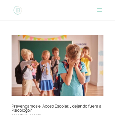
Prevengamos el Acoso Escolar, ¿dejando fuera al
Psicólogo?