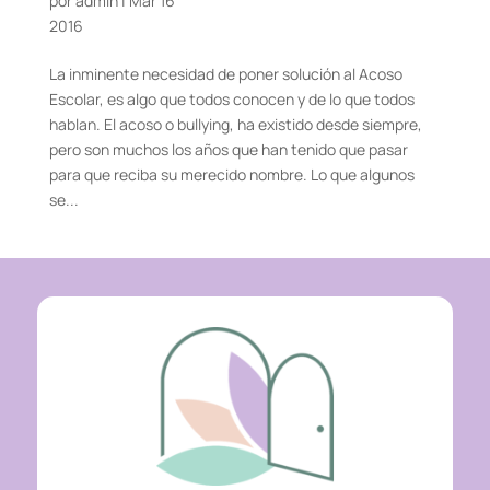
por admin | Mar 16
2016
La inminente necesidad de poner solución al Acoso
Escolar, es algo que todos conocen y de lo que todos
hablan. El acoso o bullying, ha existido desde siempre,
pero son muchos los años que han tenido que pasar
para que reciba su merecido nombre. Lo que algunos
se...