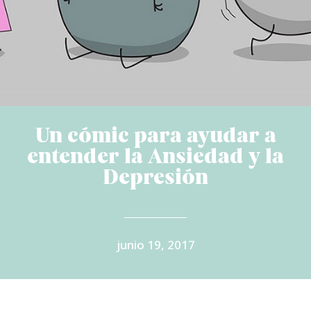
Un cómic para ayudar a
entender la Ansiedad y la
Depresión
junio 19, 2017