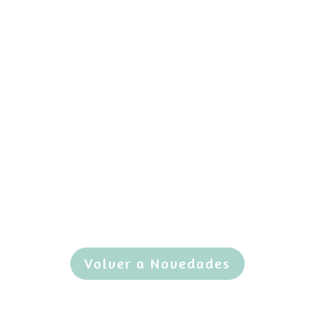
Volver a Novedades