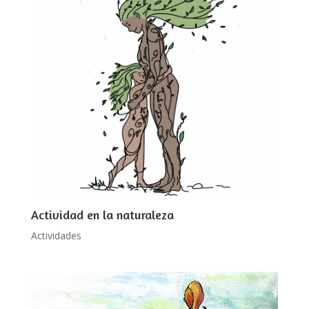
Actividad en la naturaleza
Actividades