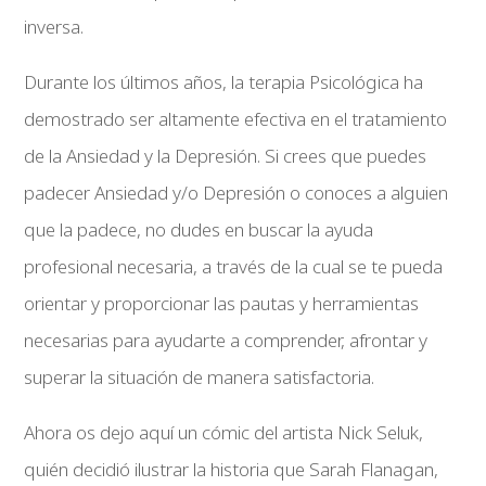
inversa.
Durante los últimos años, la terapia Psicológica ha
demostrado ser altamente efectiva en el tratamiento
de la Ansiedad y la Depresión. Si crees que puedes
padecer Ansiedad y/o Depresión o conoces a alguien
que la padece, no dudes en buscar la ayuda
profesional necesaria, a través de la cual se te pueda
orientar y proporcionar las pautas y herramientas
necesarias para ayudarte a comprender, afrontar y
superar la situación de manera satisfactoria.
Ahora os dejo aquí un cómic del artista Nick Seluk,
quién decidió ilustrar la historia que Sarah Flanagan,