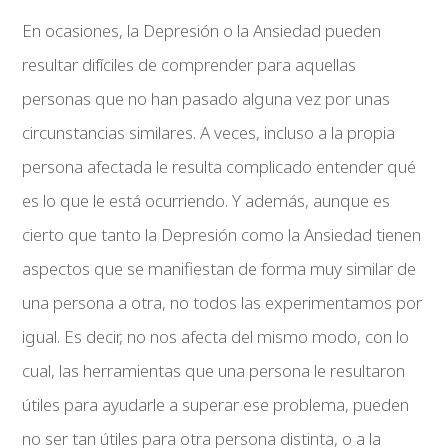
En ocasiones, la Depresión o la Ansiedad pueden
resultar difíciles de comprender para aquellas
personas que no han pasado alguna vez por unas
circunstancias similares. A veces, incluso a la propia
persona afectada le resulta complicado entender qué
es lo que le está ocurriendo. Y además, aunque es
cierto que tanto la Depresión como la Ansiedad tienen
aspectos que se manifiestan de forma muy similar de
una persona a otra, no todos las experimentamos por
igual. Es decir, no nos afecta del mismo modo, con lo
cual, las herramientas que una persona le resultaron
útiles para ayudarle a superar ese problema, pueden
no ser tan útiles para otra persona distinta, o a la