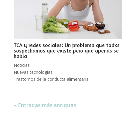
TCA y redes sociales: Un problema que todxs
sospechamos que existe pero que apenas se
habla
Noticias
Nuevas tecnologías
Trastornos de la conducta alimentaria
« Entradas más antiguas