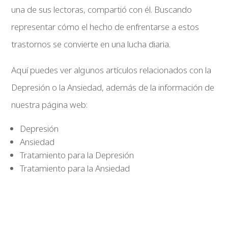
una de sus lectoras, compartió con él. Buscando
representar cómo el hecho de enfrentarse a estos
trastornos se convierte en una lucha diaria.
Aquí puedes ver algunos artículos relacionados con la
Depresión o la Ansiedad, además de la información de
nuestra página web:
Depresión
Ansiedad
Tratamiento para la Depresión
Tratamiento para la Ansiedad