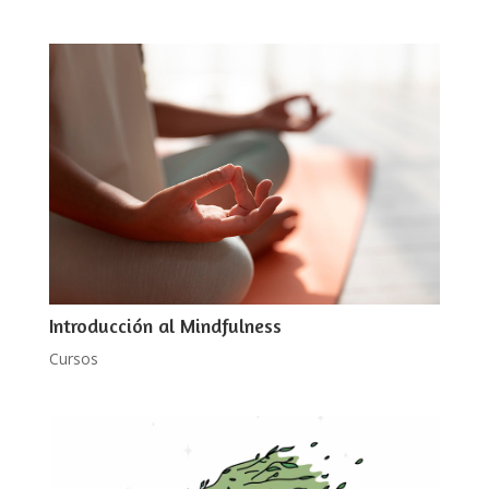
Introducción al Mindfulness
Cursos