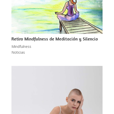
Retiro Mindfulness de Meditación y Silencio
Mindfulness
Noticias